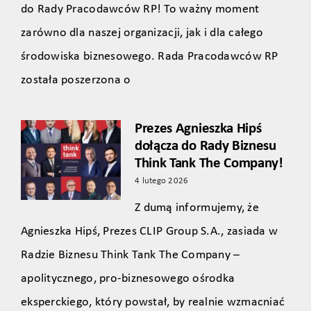
do Rady Pracodawców RP! To ważny moment
zarówno dla naszej organizacji, jak i dla całego
środowiska biznesowego. Rada Pracodawców RP
została poszerzona o
Prezes Agnieszka Hipś
dołącza do Rady Biznesu
Think Tank The Company!
4 lutego 2026
Z dumą informujemy, że
Agnieszka Hipś, Prezes CLIP Group S.A., zasiada w
Radzie Biznesu Think Tank The Company –
apolitycznego, pro‑biznesowego ośrodka
eksperckiego, który powstał, by realnie wzmacniać