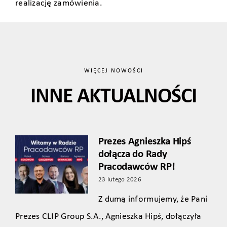
realizację zamówienia.
WIĘCEJ NOWOŚCI
INNE AKTUALNOŚCI
Prezes Agnieszka Hipś
dołącza do Rady
Pracodawców RP!
23 lutego 2026
Z dumą informujemy, że Pani
Prezes CLIP Group S.A., Agnieszka Hipś, dołączyła