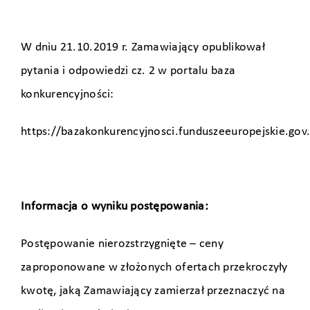
W dniu 21.10.2019 r. Zamawiający opublikował
pytania i odpowiedzi cz. 2 w portalu baza
konkurencyjności:
https://bazakonkurencyjnosci.funduszeeuropejskie.gov
Informacja o wyniku postępowania:
Postępowanie nierozstrzygnięte – ceny
zaproponowane w złożonych ofertach przekroczyły
kwotę, jaką Zamawiający zamierzał przeznaczyć na