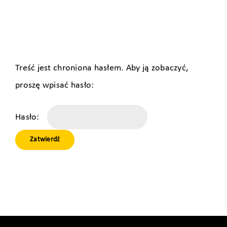
Treść jest chroniona hasłem. Aby ją zobaczyć,
proszę wpisać hasło:
Hasło: